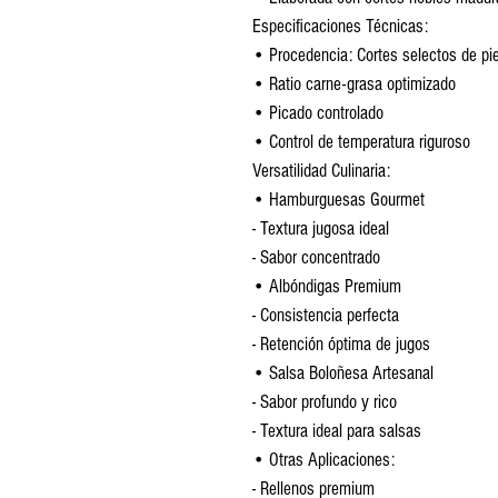
Especificaciones Técnicas:
• Procedencia: Cortes selectos de pi
• Ratio carne-grasa optimizado
• Picado controlado
• Control de temperatura riguroso
Versatilidad Culinaria:
• Hamburguesas Gourmet
- Textura jugosa ideal
- Sabor concentrado
• Albóndigas Premium
- Consistencia perfecta
- Retención óptima de jugos
• Salsa Boloñesa Artesanal
- Sabor profundo y rico
- Textura ideal para salsas
• Otras Aplicaciones:
- Rellenos premium