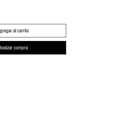
gregar al carrito
Realizar compra