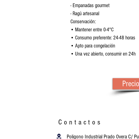
- Empanadas gourmet
- Ragú artesanal
Conservación:
• Mantener entre 0-4°C
• Consumo preferente: 24-48 horas
• Apto para congelación
• Una vez abierto, consumir en 24h
Preci
Contactos
Poligono Industrial Prado Overa C/ Pu