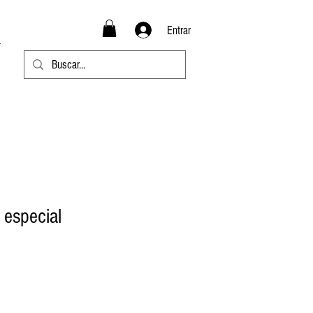
Entrar
 especial