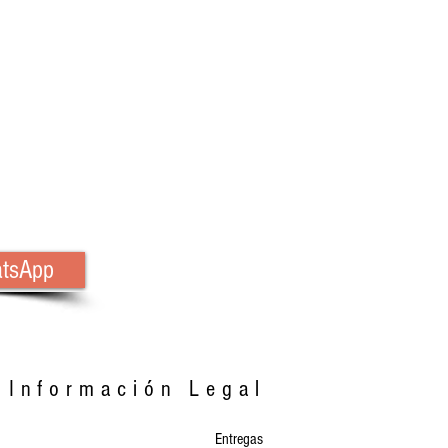
atsApp
Información Legal
Entregas