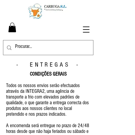
- ENTREGAS -
CONDIÇÕES GERAIS
Todos os nossos envios serão efectuados
através da INTEGRA2, uma agência de
transporte a frio com elevados padrões de
qualidade, o que garante a entrega correcta dos
produtos aos nossos clientes no local
pretendido e nos prazos indicados.
A encomenda será entregue no prazo de 24/48
horas desde que não haja feriados ou sábado e