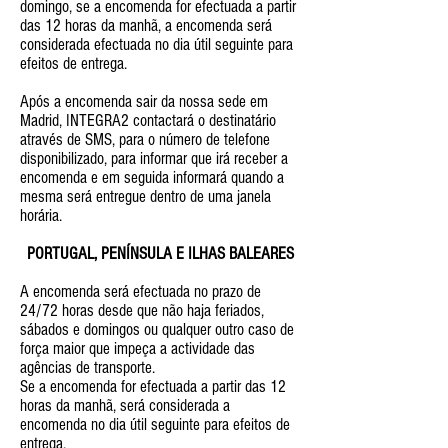
domingo, se a encomenda for efectuada a partir
das 12 horas da manhã, a encomenda será
considerada efectuada no dia útil seguinte para
efeitos de entrega.
Após a encomenda sair da nossa sede em
Madrid, INTEGRA2 contactará o destinatário
através de SMS, para o número de telefone
disponibilizado, para informar que irá receber a
encomenda e em seguida informará quando a
mesma será entregue dentro de uma janela
horária.
PORTUGAL, PENÍNSULA E ILHAS BALEARES
A encomenda será efectuada no prazo de
24/72 horas desde que não haja feriados,
sábados e domingos ou qualquer outro caso de
força maior que impeça a actividade das
agências de transporte.
Se a encomenda for efectuada a partir das 12
horas da manhã, será considerada a
encomenda no dia útil seguinte para efeitos de
entrega.