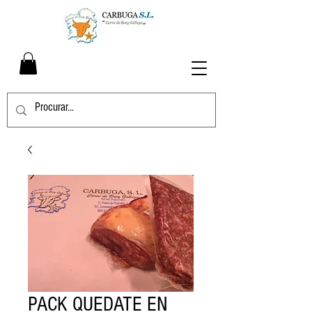
PACK QUEDATE EN